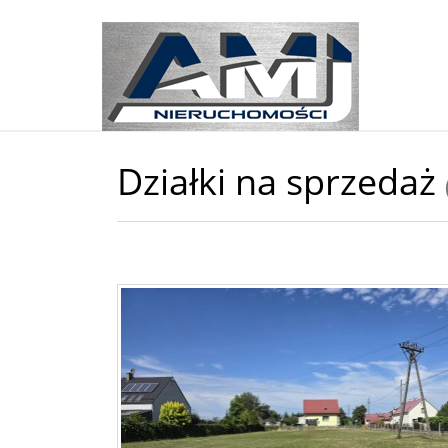
Działki na sprzedaż