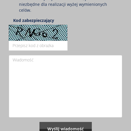
niezbędne dla realizacji wyżej wymienionych
celów.
Kod zabezpieczający