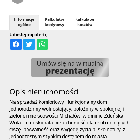
Informacje
Kalkulator
Kalkulator
ogólne
kredytowy
kosztów
Udostępnij ofertę
Umów się na wirtualną
prezentację
Opis nieruchomości
Na sprzedaż komfortowy i funkcjonalny dom
jednorodzinny wolnostojący, położony w spokojnej i
zielonej miejscowości Michałów, w gminie Zduńska
Wola. To doskonała nieruchomość dla osób ceniących
ciszę, prywatność oraz wygodę życia blisko natury, z
jednoczesnym szybkim dostępem do miasta.