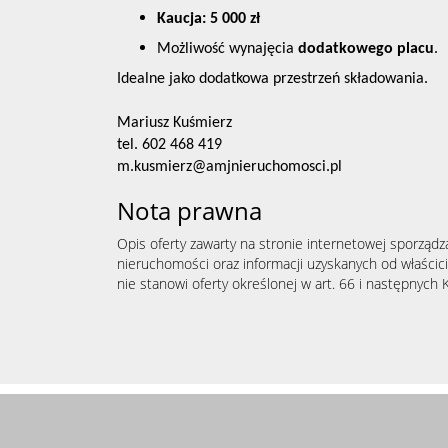
Kaucja: 5 000 zł
Możliwość wynajęcia
dodatkowego placu
.
Idealne jako dodatkowa przestrzeń składowania.
​​​​​​​Mariusz Kuśmierz
tel. 602 468 419
m.kusmierz@amjnieruchomosci.pl
Nota prawna
Opis oferty zawarty na stronie internetowej sporządz
nieruchomości oraz informacji uzyskanych od właścicie
nie stanowi oferty określonej w art. 66 i następnych K