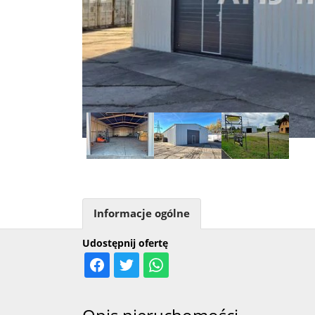
Informacje ogólne
Udostępnij ofertę